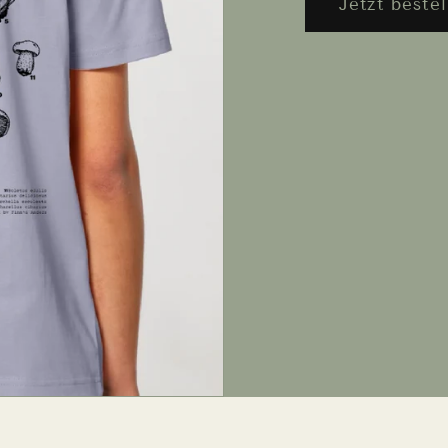
Jetzt bestel